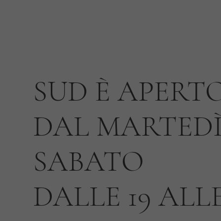
SUD È APERT
DAL MARTEDÌ
SABATO
DALLE 19 ALLE