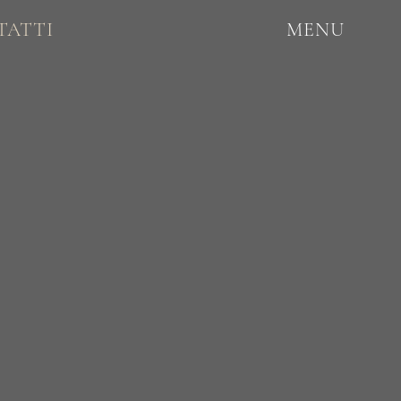
TATTI
MENU