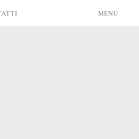
ATTI
MENU